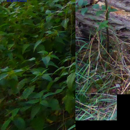
Impressum